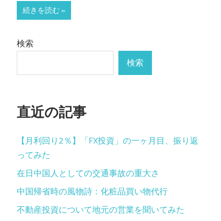
続きを読む
検索
検索
直近の記事
【月利回り2％】「FX投資」の一ヶ月目、振り返
ってみた
在日中国人としての交通事故の重大さ
中国帰省時の風物詩：化粧品買い物代行
不動産投資について地元の営業を聞いてみた