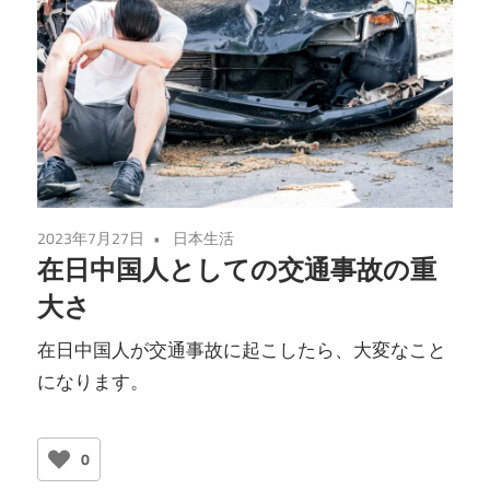
2023年7月27日
日本生活
在日中国人としての交通事故の重
大さ
在日中国人が交通事故に起こしたら、大変なこと
になります。
0