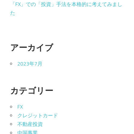
「FX」での「投資」手法を本格的に考えてみまし
た
アーカイブ
2023年7月
カテゴリー
FX
クレジットカード
不動産投資
中国事業