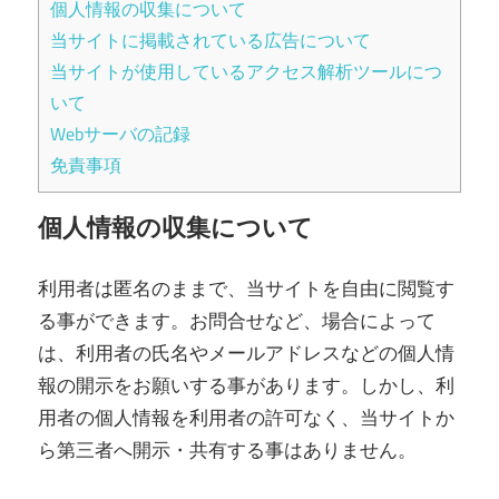
個人情報の収集について
当サイトに掲載されている広告について
当サイトが使用しているアクセス解析ツールにつ
いて
Webサーバの記録
免責事項
個人情報の収集について
利用者は匿名のままで、当サイトを自由に閲覧す
る事ができます。お問合せなど、場合によって
は、利用者の氏名やメールアドレスなどの個人情
報の開示をお願いする事があります。しかし、利
用者の個人情報を利用者の許可なく、当サイトか
ら第三者へ開示・共有する事はありません。