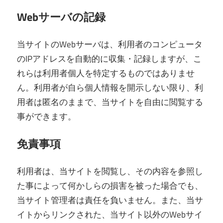
Webサーバの記録
当サイトのWebサーバは、利用者のコンピュータ
のIPアドレスを自動的に収集・記録しますが、こ
れらは利用者個人を特定するものではありませ
ん。利用者が自ら個人情報を開示しない限り、利
用者は匿名のままで、当サイトを自由に閲覧する
事ができます。
免責事項
利用者は、当サイトを閲覧し、その内容を参照し
た事によって何かしらの損害を被った場合でも、
当サイト管理者は責任を負いません。また、当サ
イトからリンクされた、当サイト以外のWebサイ