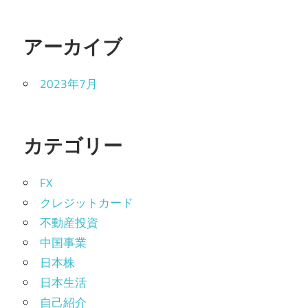
アーカイブ
2023年7月
カテゴリー
FX
クレジットカード
不動産投資
中国事業
日本株
日本生活
自己紹介