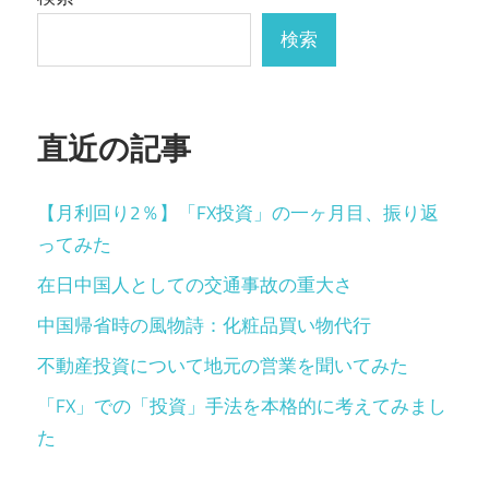
検索
直近の記事
【月利回り2％】「FX投資」の一ヶ月目、振り返
ってみた
在日中国人としての交通事故の重大さ
中国帰省時の風物詩：化粧品買い物代行
不動産投資について地元の営業を聞いてみた
「FX」での「投資」手法を本格的に考えてみまし
た