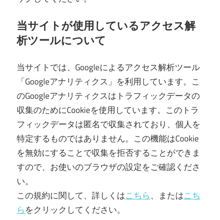
当サイトが使用しているアクセス解
析ツールについて
当サイトでは、Googleによるアクセス解析ツール
「Googleアナリティクス」を利用しています。こ
のGoogleアナリティクスはトラフィックデータの
収集のためにCookieを使用しています。このトラ
フィックデータは匿名で収集されており、個人を
特定するものではありません。この機能はCookie
を無効にすることで収集を拒否することができま
すので、お使いのブラウザの設定をご確認くださ
い。
この規約に関して、詳しくは
こちら
、または
こち
ら
をクリックしてください。