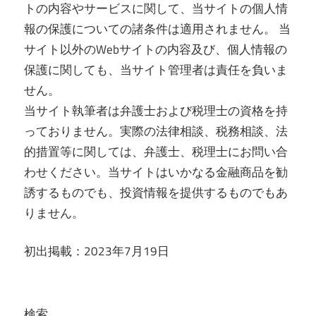
トの内容やサービスに関して、当サイトの個人情
報の保護についての諸条件は適用されません。 当
サイト以外のWebサイトの内容及び、個人情報の
保護に関しても、当サイト管理者は責任を負いま
せん。
当サイト執筆者は弁護士および税理士の資格を持
っておりません。実際の法律相談、税務相談、法
的措置等に関しては、弁護士、税理士にお問い合
わせください。当サイトはいかなる金融商品を勧
誘するものでも、投資情報を提供するものでもあ
りません。
初出掲載：2023年7月19日
検索